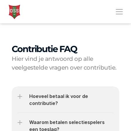
Contributie FAQ
Hier vind je antwoord op alle 
veelgestelde vragen over contributie.
Hoeveel betaal ik voor de 
contributie?
Waarom betalen selectiespelers 
een toeslag?