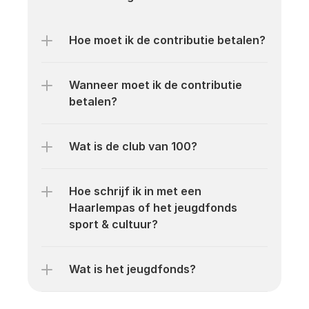
Hoe moet ik de contributie betalen?
Wanneer moet ik de contributie 
betalen?
Wat is de club van 100?
Hoe schrijf ik in met een 
Haarlempas of het jeugdfonds 
sport & cultuur?
Wat is het jeugdfonds?