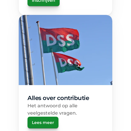
Inschrijven
Alles over contributie
Het antwoord op alle 
veelgestelde vragen.
Lees meer