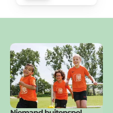
Niemand buitenspel