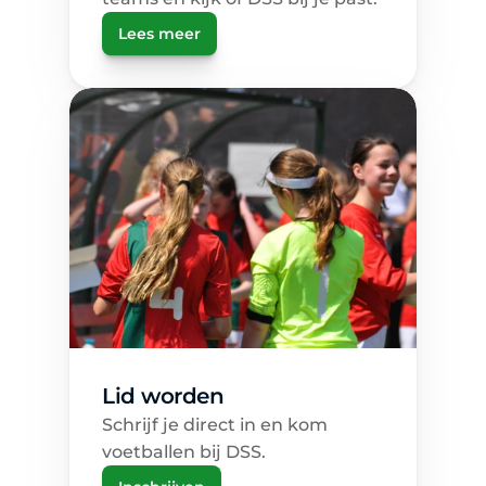
Lees meer
Lid worden 
Schrijf je direct in en kom 
voetballen bij DSS.