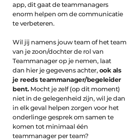
app, dit gaat de teammanagers 
enorm helpen om de communicatie 
te verbeteren.
Wil jij namens jouw team of het team 
van je zoon/dochter de rol van 
Teammanager op je nemen, laat 
dan hier je gegevens achter, 
ook als 
je reeds teammanager/begeleider 
bent.
 Mocht je zelf (op dit moment) 
niet in de gelegenheid zijn, wil je dan 
in elk geval helpen zorgen voor het 
onderlinge gesprek om samen te 
komen tot minimaal één 
teammanager per team?