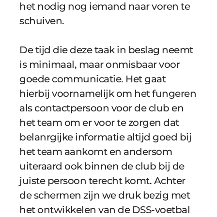
het nodig nog iemand naar voren te 
schuiven. 
De tijd die deze taak in beslag neemt 
is minimaal, maar onmisbaar voor 
goede communicatie. Het gaat 
hierbij voornamelijk om het fungeren 
als contactpersoon voor de club en 
het team om er voor te zorgen dat 
belanrgijke informatie altijd goed bij 
het team aankomt en andersom 
uiteraard ook binnen de club bij de 
juiste persoon terecht komt. Achter 
de schermen zijn we druk bezig met 
het ontwikkelen van de DSS-voetbal 