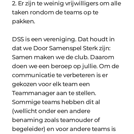
2. Er zijn te weinig vrijwilligers om alle 
taken rondom de teams op te 
pakken. 
DSS is een vereniging. Dat houdt in 
dat we Door Samenspel Sterk zijn: 
Samen maken we de club. Daarom 
doen we een beroep op jullie. Om de 
communicatie te verbeteren is er 
gekozen voor elk team een 
Teammanager aan te stellen. 
Sommige teams hebben dit al 
(wellicht onder een andere 
benaming zoals teamouder of 
begeleider) en voor andere teams is 