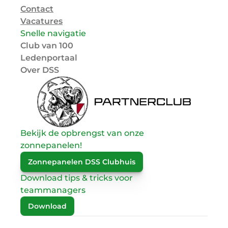
Contact
Vacatures
Snelle navigatie
Club van 100
Ledenportaal
Over DSS
Bekijk de opbrengst van onze 
zonnepanelen!
Zonnepanelen DSS Clubhuis
Download tips & tricks voor 
teammanagers
Download