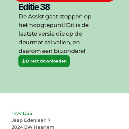
Editie 38
De Assist gaat stoppen op 
het hoogtepunt! Dit is de 
laatste versie die op de 
deurmat zal vallen, en 
daarom een bijzondere!
Direct downloaden
rkvv DSS
Jaap Edenlaan 7
2024 BW Haarlem