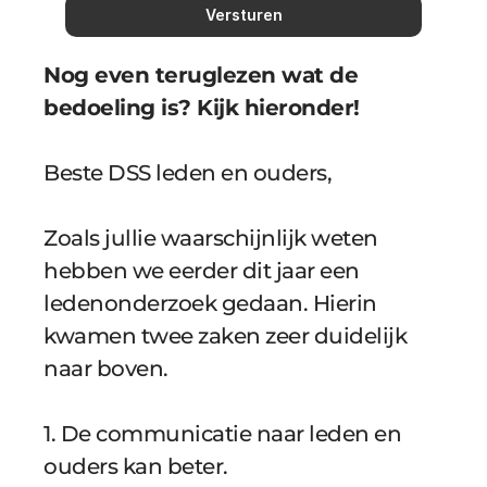
Versturen
Nog even teruglezen wat de 
bedoeling is? Kijk hieronder!
Beste DSS leden en ouders, 
Zoals jullie waarschijnlijk weten 
hebben we eerder dit jaar een 
ledenonderzoek gedaan. Hierin 
kwamen twee zaken zeer duidelijk 
naar boven. 
1. De communicatie naar leden en 
ouders kan beter. 