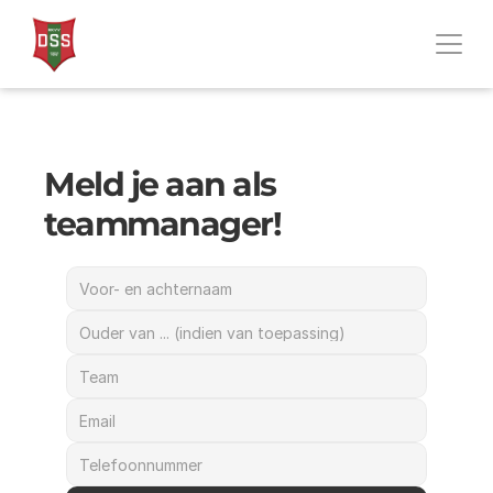
Meld je aan als 
teammanager!