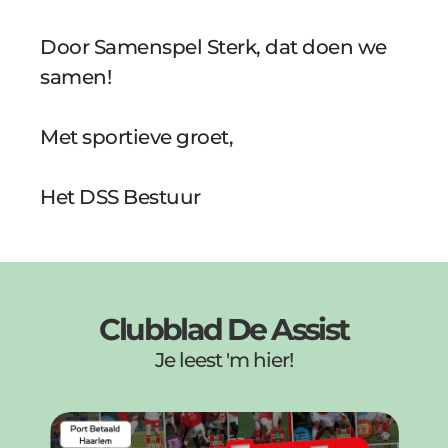
Door Samenspel Sterk, dat doen we 
samen!
Met sportieve groet, 
Het DSS Bestuur 
Clubblad De Assist
Je leest 'm hier!