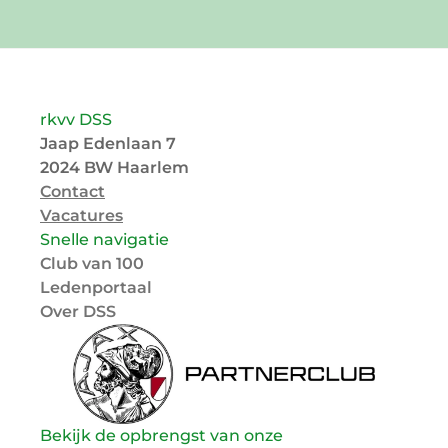
rkvv DSS
Jaap Edenlaan 7
2024 BW Haarlem
Contact
Vacatures
Snelle navigatie
Club van 100
Ledenportaal
Over DSS
Bekijk de opbrengst van onze 