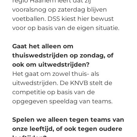
regio Haarlem leert dat zij 
vooralsnog op zaterdag blijven 
voetballen. DSS kiest hier bewust 
voor op basis van de eigen situatie.  
Gaat het alleen om 
thuiswedstrijden op zondag, of 
ook om uitwedstrijden?
Het gaat om zowel thuis- als 
uitwedstrijden. De KNVB stelt de 
competitie op basis van de 
opgegeven speeldag van teams.  
Spelen we alleen tegen teams van 
onze leeftijd, of ook tegen oudere 