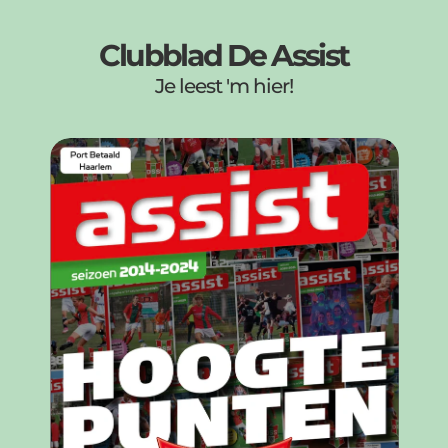
Clubblad De Assist
Je leest 'm hier!