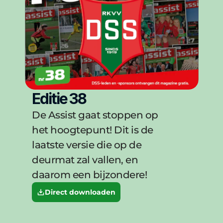
Editie 38
De Assist gaat stoppen op 
het hoogtepunt! Dit is de 
laatste versie die op de 
deurmat zal vallen, en 
daarom een bijzondere!
Direct downloaden