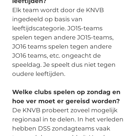
leeftijden?
Elk team wordt door de KNVB 
ingedeeld op basis van 
leeftijdscategorie. JO15-teams 
spelen tegen andere JO15-teams, 
JO16 teams spelen tegen andere 
JO16 teams, etc. ongeacht de 
speeldag. Je speelt dus niet tegen 
oudere leeftijden.  
Welke clubs spelen op zondag en 
hoe ver moet er gereisd worden?
De KNVB probeert zoveel mogelijk 
regionaal in te delen. In het verleden 
hebben DSS zondagteams vaak 