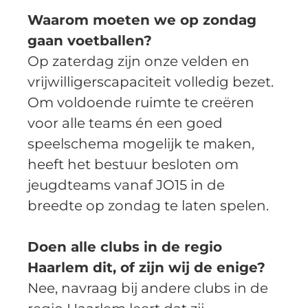
Waarom moeten we op zondag 
gaan voetballen?
Op zaterdag zijn onze velden en 
vrijwilligerscapaciteit volledig bezet. 
Om voldoende ruimte te creëren 
voor alle teams én een goed 
speelschema mogelijk te maken, 
heeft het bestuur besloten om 
jeugdteams vanaf JO15 in de 
breedte op zondag te laten spelen.  
Doen alle clubs in de regio 
Haarlem dit, of zijn wij de enige?
Nee, navraag bij andere clubs in de 