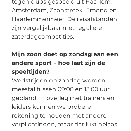
tegen clubs gespeeld uit Haarlem, 
Amsterdam, Zaanstreek, IJmond en 
Haarlemmermeer. De reisafstanden 
zijn vergelijkbaar met reguliere 
zaterdagcompetities.  
Mijn zoon doet op zondag aan een 
andere sport – hoe laat zijn de 
speeltijden?
Wedstrijden op zondag worden 
meestal tussen 09:00 en 13:00 uur 
gepland. In overleg met trainers en 
leiders kunnen we proberen 
rekening te houden met andere 
verplichtingen, maar dat lukt helaas 