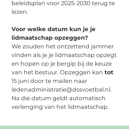
beleidsplan voor 2025-2030 terug te 
lezen. 
Voor welke datum kun je je 
lidmaatschap opzeggen?
We zouden het ontzettend jammer 
vinden als je je lidmaatschap opzegt 
en hopen op je bergip bij de keuze 
van het bestuur. Opzeggen kan 
tot
15 juni door te mailen naar 
ledenadministratie@dssvoetbal.nl. 
Na die datum geldt automatisch 
verlenging van het lidmaatschap.