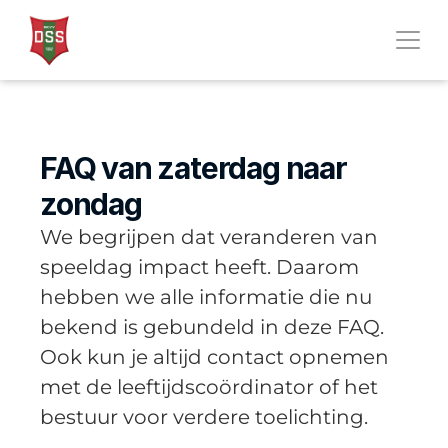
FAQ van zaterdag naar 
zondag
We begrijpen dat veranderen van 
speeldag impact heeft. Daarom 
hebben we alle informatie die nu 
bekend is gebundeld in deze FAQ. 
Ook kun je altijd contact opnemen 
met de leeftijdscoördinator of het 
bestuur voor verdere toelichting.