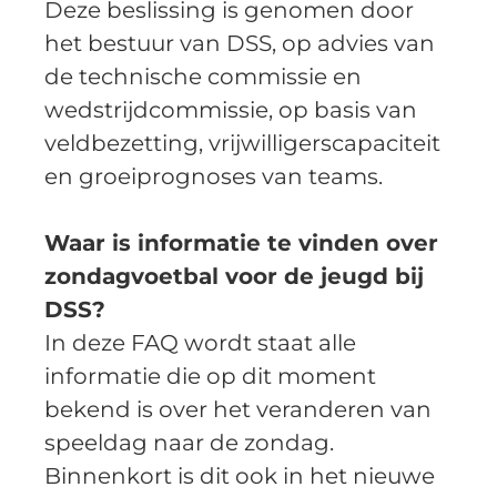
Deze beslissing is genomen door 
het bestuur van DSS, op advies van 
de technische commissie en 
wedstrijdcommissie, op basis van 
veldbezetting, vrijwilligerscapaciteit 
en groeiprognoses van teams.  
Waar is informatie te vinden over 
zondagvoetbal voor de jeugd bij 
DSS?
In deze FAQ wordt staat alle 
informatie die op dit moment 
bekend is over het veranderen van 
speeldag naar de zondag. 
Binnenkort is dit ook in het nieuwe 