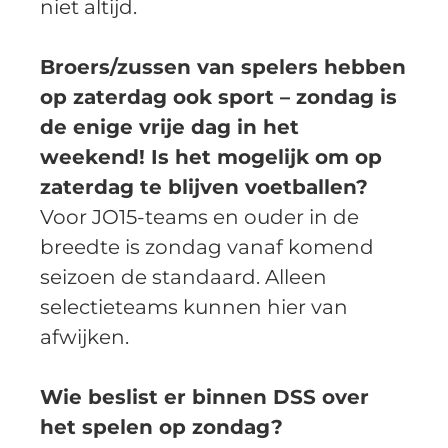
niet altijd.  
Broers/zussen van spelers hebben 
op zaterdag ook sport – zondag is 
de enige vrije dag in het 
weekend! Is het mogelijk om op 
zaterdag te blijven voetballen?
Voor JO15-teams en ouder in de 
breedte is zondag vanaf komend 
seizoen de standaard. Alleen 
selectieteams kunnen hier van 
afwijken.  
Wie beslist er binnen DSS over 
het spelen op zondag?